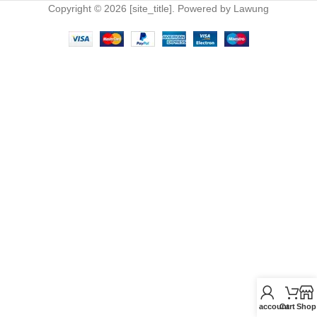
Copyright © 2026 [site_title]. Powered by Lawung
My account
Cart
Shop