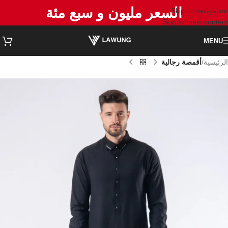
السعر مليون و سبع مئة
Skip to navigation
Skip to main content
MENU
الرئيسية
أقمصة رجالية