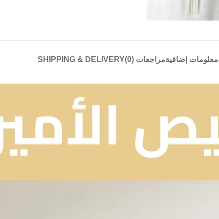
معلومات إضافية
مراجعات (0)
SHIPPING & DELIVERY