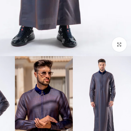
Click to enlarge