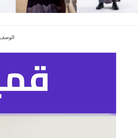
الوصف