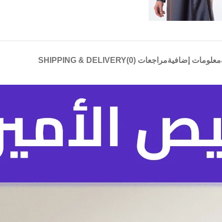
معلومات إضافية
مراجعات (0)
SHIPPING & DELIVERY