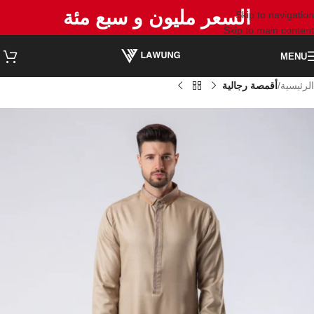
السعر مليون و سبع مئة
Skip to navigation
Skip to main content
MENU
الرئيسية
أقمصة رجالية