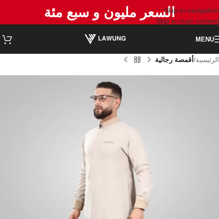
السعر مليون و سبع مئة
Skip to navigation
Skip to main content
MENU
الرئيسية
أقمصة رجالية