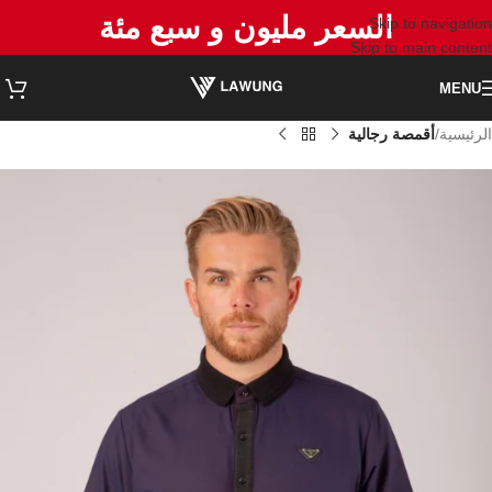
السعر مليون و سبع مئة
Skip to navigation
Skip to main content
MENU
الرئيسية
أقمصة رجالية