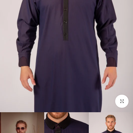
Click to enlarge