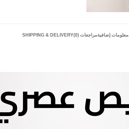
معلومات إضافية
مراجعات (0)
SHIPPING & DELIVERY