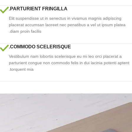
PARTURIENT FRINGILLA.
Elit suspendisse ut in senectus in vivamus magnis adipiscing
placerat accumsan laoreet nec penatibus a vel ut ipsum platea
diam proin facilis.
COMMODO SCELERISQUE.
Vestibulum nam lobortis scelerisque eu mi leo orci placerat a
parturient congue non commodo felis in dui lacinia potenti aptent
torquent mia.