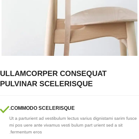
ULLAMCORPER CONSEQUAT
PULVINAR SCELERISQUE
COMMODO SCELERISQUE.
Ut a parturient ad vestibulum lectus varius dignistami sarim fusce
mi pos uere ante vivamus vesti bulum part urient sed a sit
fermentum eros.