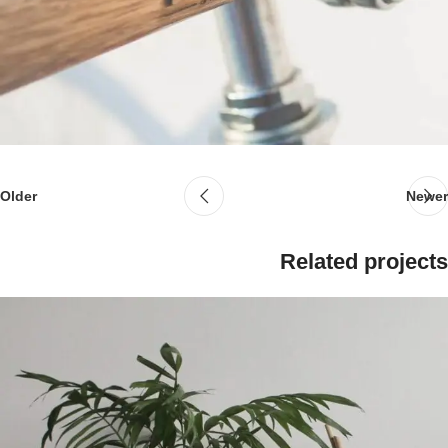
Older
Newer
Related projects