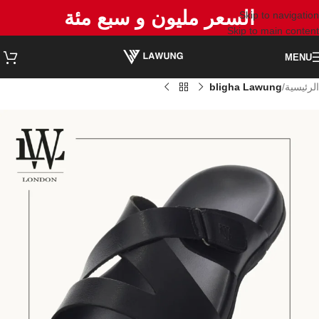
السعر مليون و سبع مئة
Skip to navigation
Skip to main content
MENU
الرئيسية
bligha Lawung