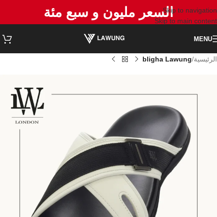
السعر مليون و سبع مئة
Skip to navigation
Skip to main content
MENU
الرئيسية
bligha Lawung