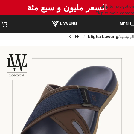
السعر مليون و سبع مئة
Skip to navigation
Skip to main content
MENU
الرئيسية
bligha Lawung