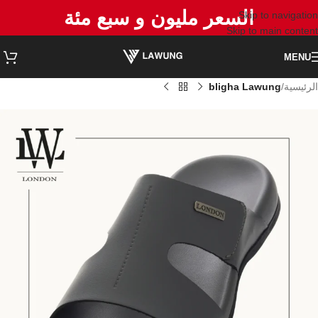
السعر مليون و سبع مئة
Skip to navigation
Skip to main content
MENU
الرئيسية
bligha Lawung