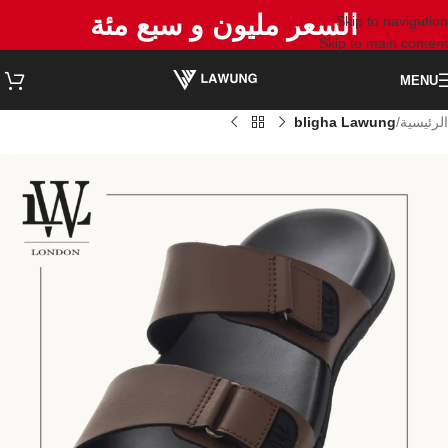
السعر مليون و سبع مئة
Skip to navigation
Skip to main content
MENU
الرئيسية
bligha Lawung