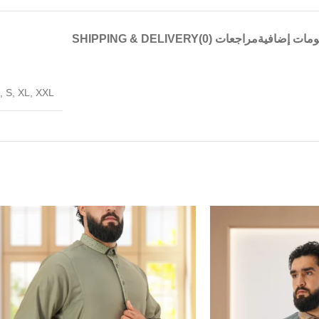
ومات إضافية
مراجعات (0)
SHIPPING & DELIVERY
,
S
,
XL
,
XXL