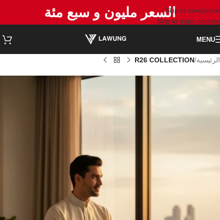
السعر مليون و سبع مئة
Skip to navigation
Skip to main content
MENU
الرئيسية
R26 COLLECTION