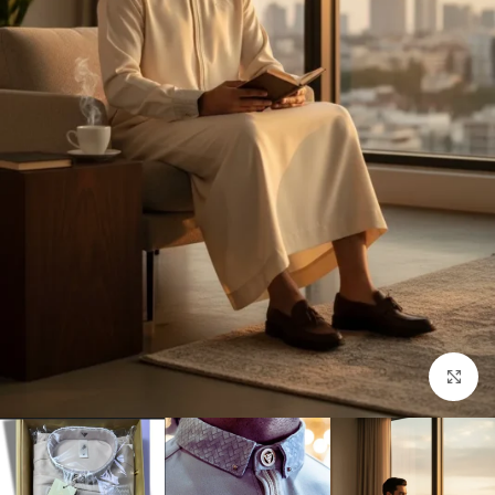
Click to enlarge