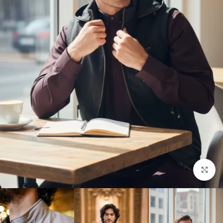
Click to enlarge