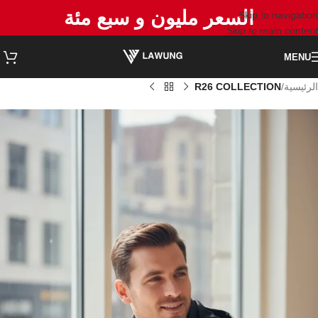
السعر مليون و سبع مئة
Skip to navigation
Skip to main content
MENU
الرئيسية
R26 COLLECTION