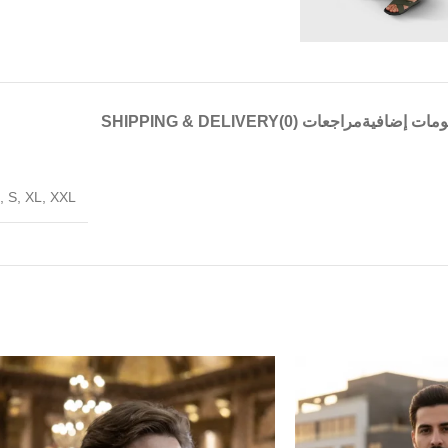
ومات إضافية
مراجعات (0)
SHIPPING & DELIVERY
,
S
,
XL
,
XXL