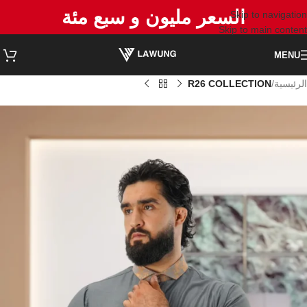
السعر مليون و سبع مئة
Skip to navigation
Skip to main content
MENU
الرئيسية
R26 COLLECTION