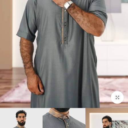
Click to enlarge