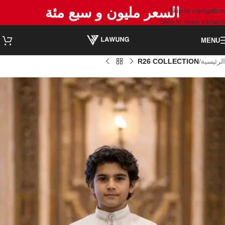
السعر مليون و سبع مئة
Skip to navigation
Skip to main content
MENU
الرئيسية
R26 COLLECTION