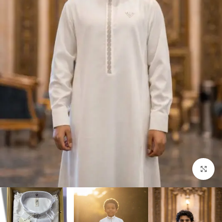
Click to enlarge