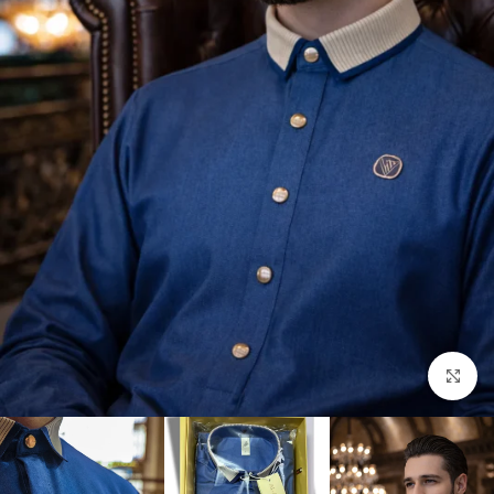
Click to enlarge